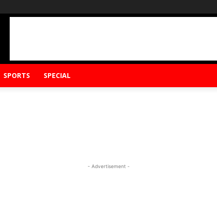
SPORTS
SPECIAL
- Advertisement -