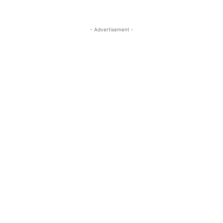
- Advertisement -