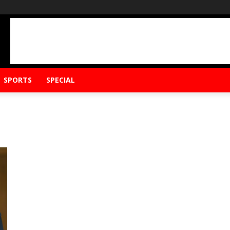
SPORTS
SPECIAL