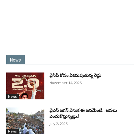
News
వైసీపీ కోసం ఏక‌మ‌వుతున్న రెడ్లు
November 14, 2025
News
వైఎస్‌ జగన్‌ వెనుక ఈ జనమేంటి.. అసలు
ఎందుకొస్తున్నట్టు.!
July 2, 2025
News