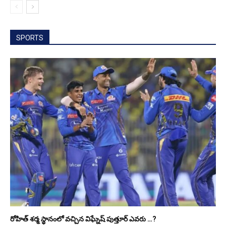
SPORTS
రోహిత్ శర్మ స్థానంలో వచ్చిన విఘ్నేష్ పుత్తూర్‌ ఎవరు …?