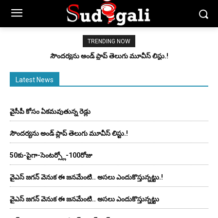
TRENDING NOW
సౌందర్యను అండ్‌ ప్లాప్‌ తెలుగు మూవీస్‌ లిస్టు.!
50కు-పైగా-సెంటర్స్లో-100రోజు
Latest News
వైసీపీ కోసం ఏక‌మ‌వుతున్న రెడ్లు
సౌందర్యను అండ్‌ ప్లాప్‌ తెలుగు మూవీస్‌ లిస్టు.!
50కు-పైగా-సెంటర్స్లో-100రోజు
వైఎస్‌ జగన్‌ వెనుక ఈ జనమేంటి.. అసలు ఎందుకొస్తున్నట్టు.!
వైఎస్‌ జగన్‌ వెనుక ఈ జనమేంటి.. అసలు ఎందుకొస్తున్నట్టు