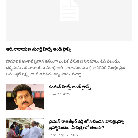
ఆర్‌.నారాయ‌ణ మూర్తి హిట్స్ అండ్ ఫ్లాప్స్‌
సామాజిక అంశాలే ప్రధాన కథలుగా ఎంపిక చేసుకొని సినిమాలు తీసే న‌టుడు,
ద‌ర్శ‌కుడు ఆర్.నారాయ‌ణ మూర్తి. ఆర్‌. నారాయ‌ణ మూర్తి త‌న కెరీర్ మొత్తం ప్రజా
స‌మ‌స్య‌లే ల‌క్ష్యంగా మూవీస్‌ను నిర్మించారు. మూర్తి...
సుమ‌న్ హిట్స్ అండ్ ఫ్లాప్స్‌
June 27, 2025
వైయస్ రాజశేఖర్ రెడ్డి తో నటించిన హాస్యబ్రహ్మ
బ్రహ్మానందం.. ఏ చిత్రంలో తెలుసా?
February 17, 2025