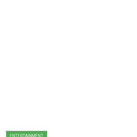
ENTERTAINMENT