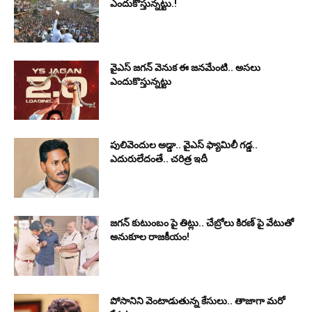
ఎందుకొస్తున్నట్టు.!
వైఎస్‌ జగన్‌ వెనుక ఈ జనమేంటి.. అసలు
ఎందుకొస్తున్నట్టు
పులివెందుల అడ్డా.. వైఎస్ ఫ్యామిలీ గడ్డ..
ఎదురులేదంతే.. చరిత్ర ఇదీ
జగన్ కుటుంబం పై తిట్లు.. చేబ్రోలు కిరణ్ పై వేటుతో
అనుకూల రాజకీయం!
పోసానిని వెంటాడుతున్న కేసులు.. తాజాగా మరో