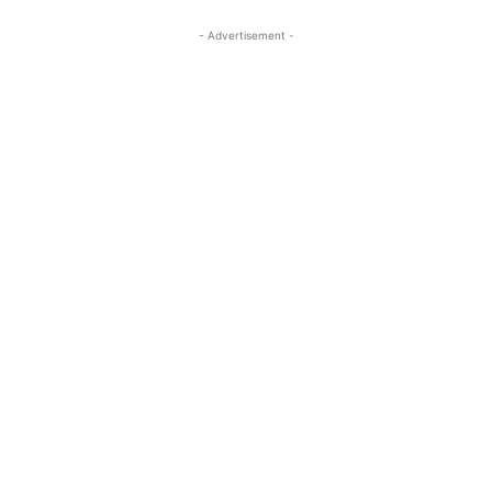
- Advertisement -