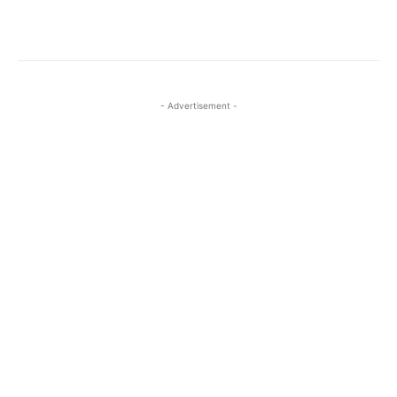
- Advertisement -