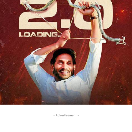
- Advertisement -