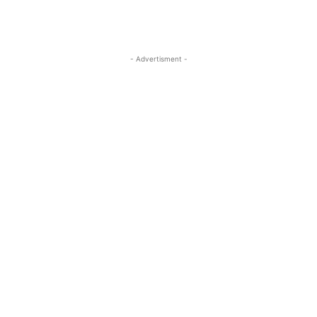
- Advertisment -