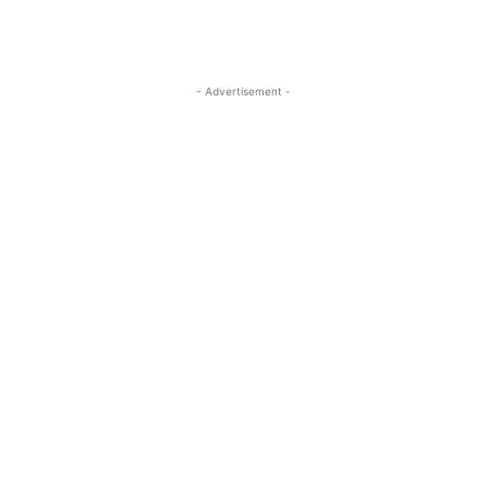
- Advertisement -