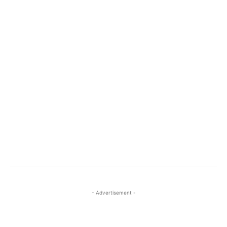
- Advertisement -