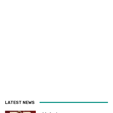
LATEST NEWS