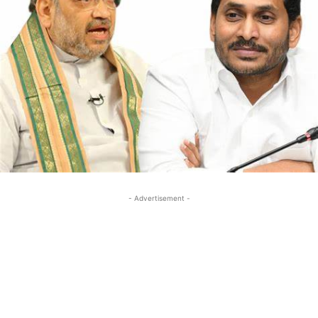
- Advertisement -