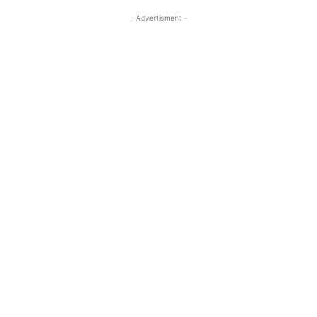
- Advertisment -