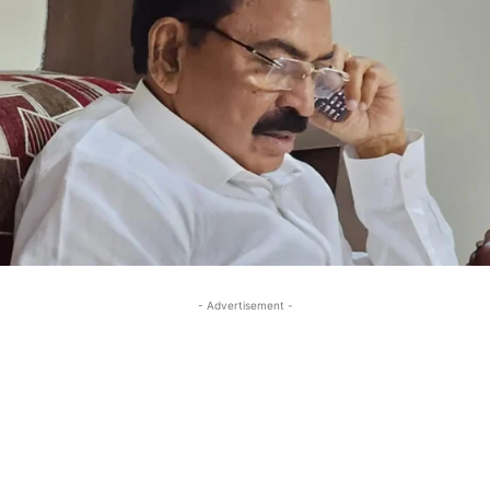
- Advertisement -