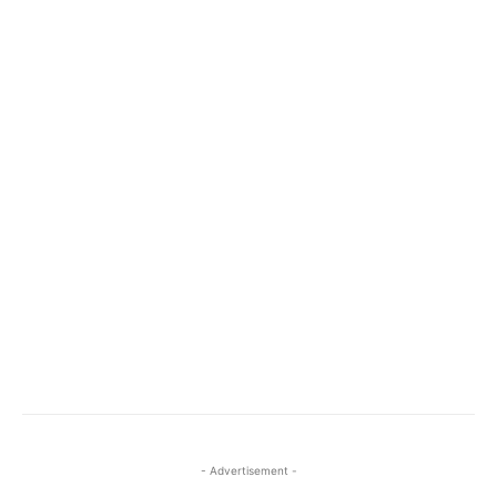
- Advertisement -