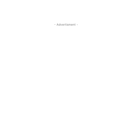
- Advertisment -