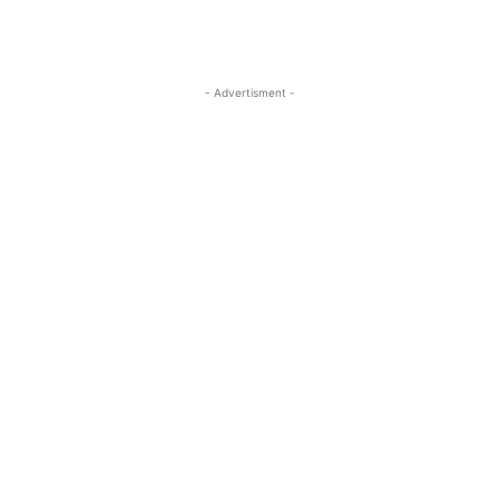
- Advertisment -