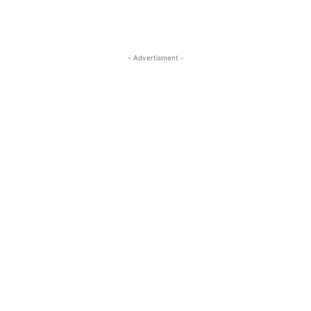
- Advertisment -