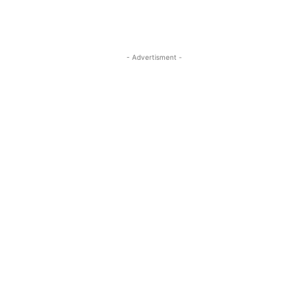
- Advertisment -