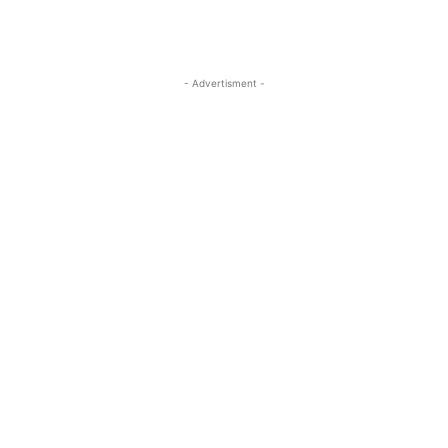
- Advertisment -