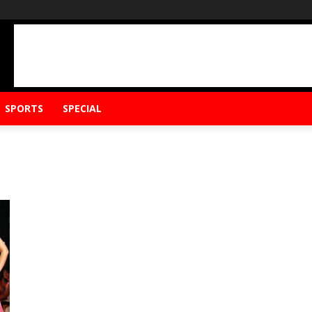
SPORTS
SPECIAL