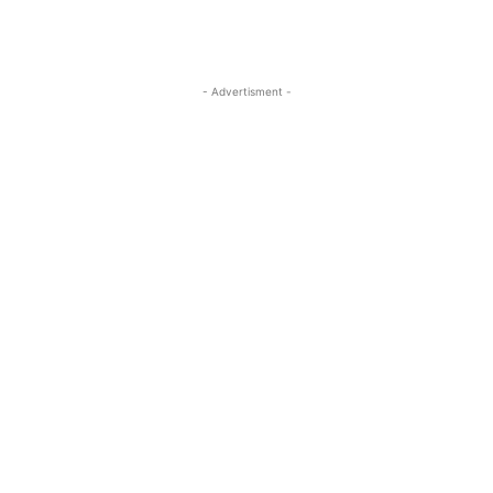
- Advertisment -