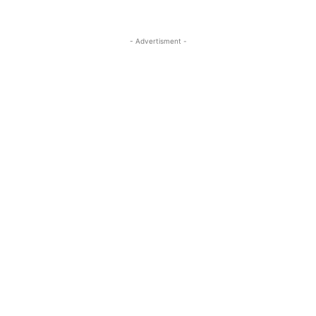
- Advertisment -