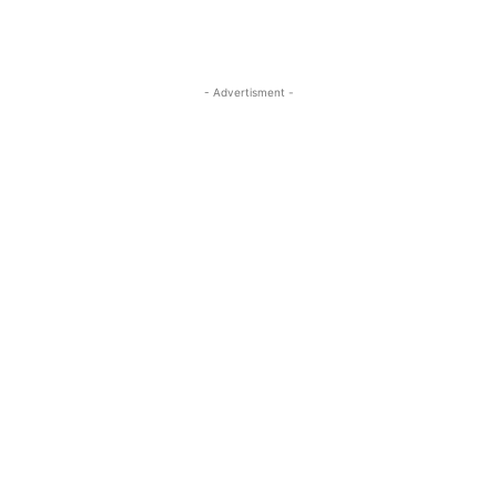
- Advertisment -