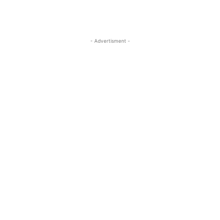
- Advertisment -