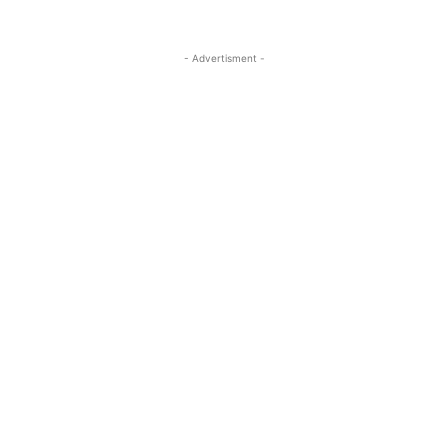
- Advertisment -