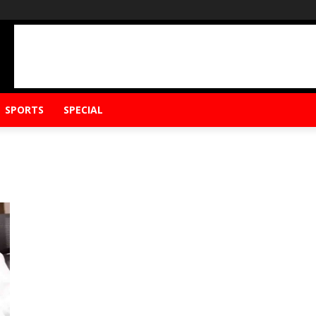
SPORTS
SPECIAL