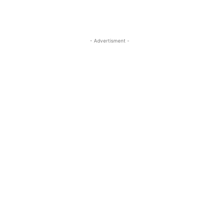
- Advertisment -