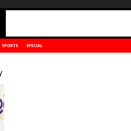
SPORTS
SPECIAL
y