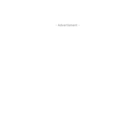
- Advertisment -