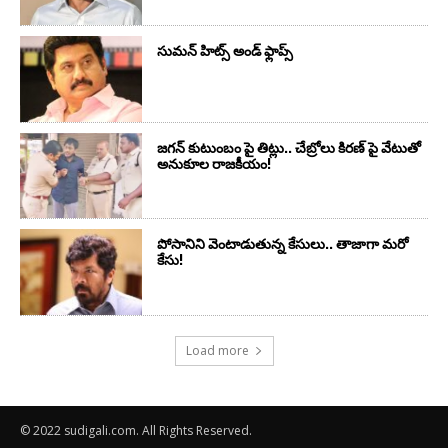
సుమ‌న్ హిట్స్ అండ్ ఫ్లాప్స్‌
జగన్ కుటుంబం పై తిట్లు.. చేబ్రోలు కిరణ్ పై వేటుతో
అనుకూల రాజకీయం!
పోసానిని వెంటాడుతున్న కేసులు.. తాజాగా మరో
కేసు!
Load more
© 2022 sudigali.com. All Rights Reserved.