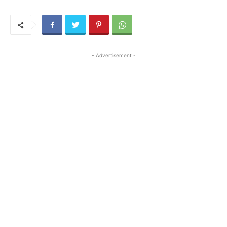
- Advertisement -