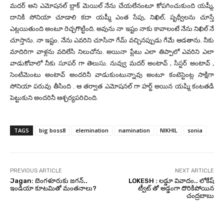
మదర్ అని ఎమోషనల్ బ్లాక్ మెయిల్ నేను చేయలేనంటూ కోపగించుకుంది యష్మీ,
దానికి సోనియా చూడాలి కదా యష్మీ ఎంత సేపు, నిఖిల్, పృథ్వీలను చూస్తే
ఎట్లయితుంది అంటూ రెచ్చగొట్టింది. అవును నా ఇష్టం నాకు కావాలంటే నేను నిఖిల్ నే
చూస్తాను. నా ఇష్టం. నేను ఎవరిని చూసినా గేమ్ వచ్చినప్పుడు గేమే ఆడతాను. నీకు
మాదిరిగా వాళ్లను వదిలేసి నిలుచోను. అయినా ప్లేటు ఎలా తిప్పాలో ఎవరిని ఎలా
వాడుకోవాలో నీకు సూపర్ గా తెలుసు. నువ్వు మదర్ అంటావ్ , సిస్టర్ అంటావ్ ,
సెంటిమెంటు అంటావ్ అందరినీ వాడుకుంటున్నావు అంటూ కంటెస్టెంట్ల సాక్షిగా
సోనియా పరువు తీసింది . ఆ తర్వాత ఎమోషనల్ గా హర్ట్ అయిన యష్మి కంటతడి
పెట్టుకుని అందరినీ ఆశ్చర్యపరిచింది.
TAGS
big boss8
elemination
namination
NIKHIL
sonia
PREVIOUS ARTICLE
NEXT ARTICLE
Jagan: బెంగళూరుకు జగన్..
LOKESH : లడ్డూ వివాదం.. లోకేష్
ఇండియా కూటమితో మంతనాలు?
ట్వీట్ తో అడ్డంగా దొరికిపోయిన
చంద్రబాబు