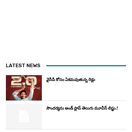
LATEST NEWS
వైసీపీ కోసం ఏక‌మ‌వుతున్న రెడ్లు
సౌందర్యను అండ్‌ ప్లాప్‌ తెలుగు మూవీస్‌ లిస్టు.!