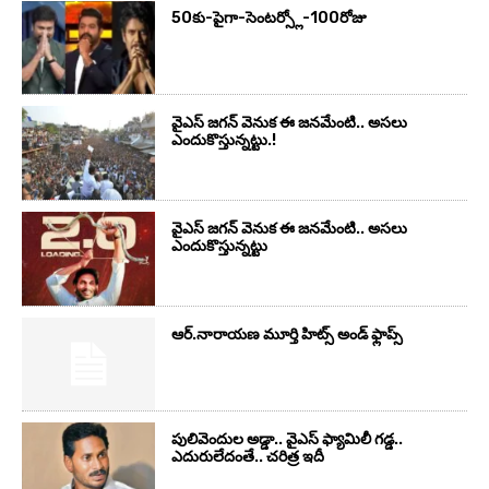
50కు-పైగా-సెంటర్స్లో-100రోజు
వైఎస్‌ జగన్‌ వెనుక ఈ జనమేంటి.. అసలు
ఎందుకొస్తున్నట్టు.!
వైఎస్‌ జగన్‌ వెనుక ఈ జనమేంటి.. అసలు
ఎందుకొస్తున్నట్టు
ఆర్‌.నారాయ‌ణ మూర్తి హిట్స్ అండ్ ఫ్లాప్స్‌
పులివెందుల అడ్డా.. వైఎస్ ఫ్యామిలీ గడ్డ..
ఎదురులేదంతే.. చరిత్ర ఇదీ