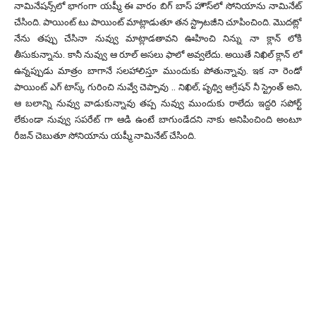
నామినేషన్స్‌లో భాగంగా యష్మీ ఈ వారం బిగ్ బాస్ హౌస్‌లో సోనియాను నామినేట్
చేసింది. పాయింట్ టు పాయింట్ మాట్లాడుతూ తన స్ట్రాటజీని చూపించింది. మొదట్లో
నేను తప్పు చేసినా నువ్వు మాట్లాడతావని ఊహించి నిన్ను నా క్లాన్ లోకి
తీసుకున్నాను. కానీ నువ్వు ఆ రూల్ అసలు ఫాలో అవ్వలేదు. అయితే నిఖిల్ క్లాన్ లో
ఉన్నప్పుడు మాత్రం బాగానే సలహాలిస్తూ ముందుకు పోతున్నావు. ఇక నా రెండో
పాయింట్ ఎగ్ టాస్క్ గురించి నువ్వే చెప్పావు .. నిఖిల్, పృథ్వి ఆగ్రేషన్ నీ స్ట్రెంత్ అని,
ఆ బలాన్ని నువ్వు వాడుకున్నావు తప్ప నువ్వు ముందుకు రాలేదు ఇద్దరి సపోర్ట్
లేకుండా నువ్వు సపరేట్ గా ఆడి ఉంటే బాగుండేదని నాకు అనిపించింది అంటూ
రీజన్ చెబుతూ సోనియాను యష్మీ నామినేట్ చేసింది.