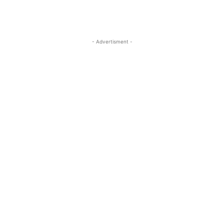
- Advertisment -