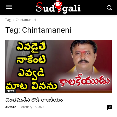
Tags
Chintamaneni
Tag:
Chintamaneni
News
చింతమనేని రౌడీ రాజకీయం
author
-
February 14, 2025
0