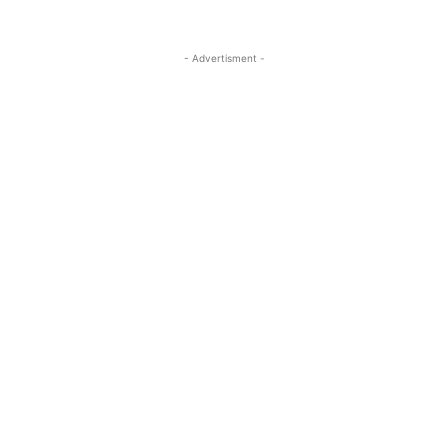
- Advertisment -