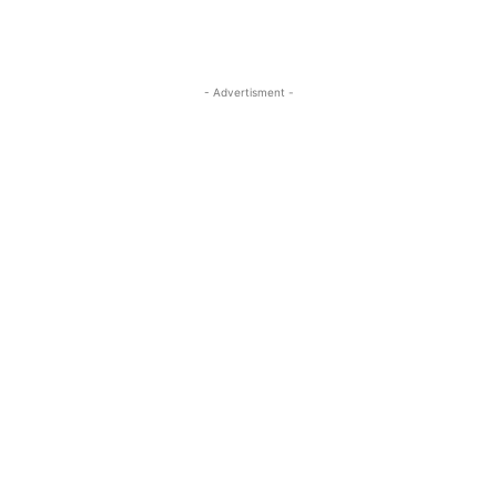
- Advertisment -