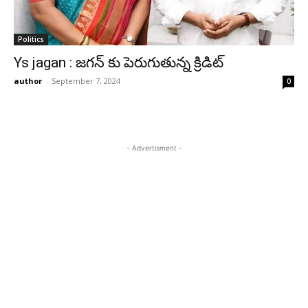
Politics
Ys jagan : జగన్ కు పెరుగుతున్న క్రిడిట్
author
-
September 7, 2024
0
- Advertisment -