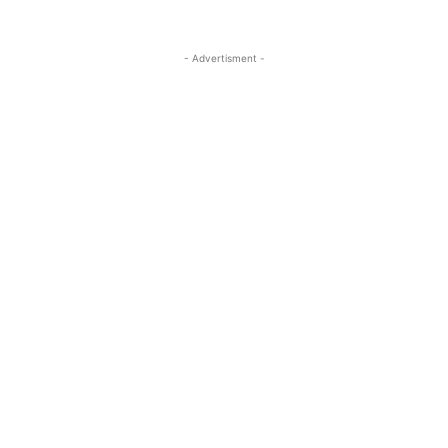
- Advertisment -