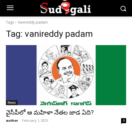
Tags
Vanireddy padam
Tag:
vanireddy padam
News
వైసీపీలో ఆ మహిళా నేతల జాడ ఏది?
author
-
February 1, 2025
0