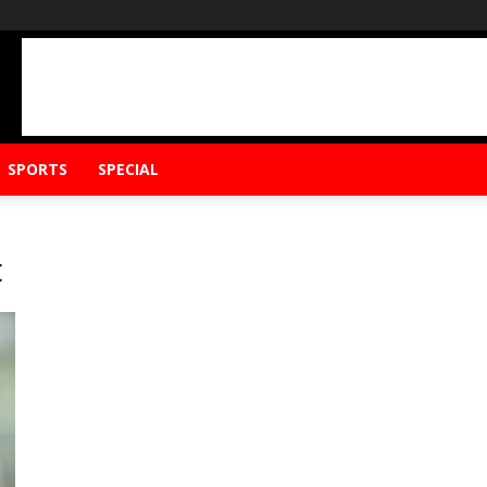
SPORTS
SPECIAL
t