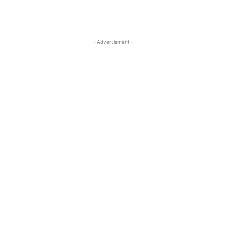
- Advertisment -