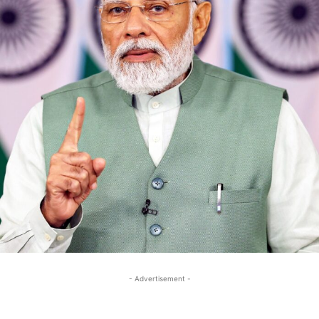
- Advertisement -