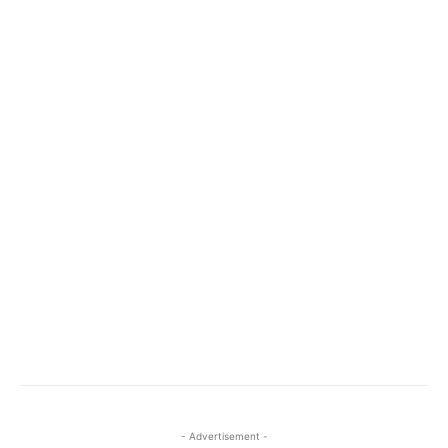
- Advertisement -