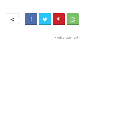
- Advertisement -