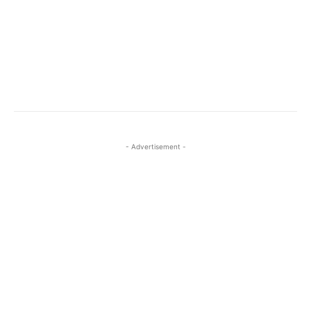
- Advertisement -