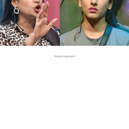
- Advertisement -