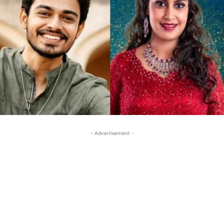
- Advertisement -