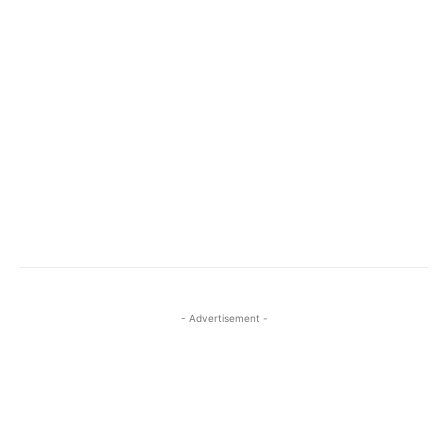
- Advertisement -