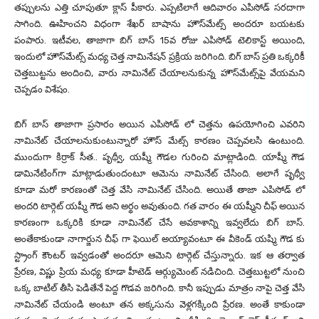
తప్పులను ఎత్తి చూపుతూ క్లాస్ పీకారు. ఎప్పటిలాగే ఆదివారం ఎపిసోడ్ సరదాగా
సాగింది. ఊహించని విధంగా శేఖర్ బాషాను హౌస్‌మేట్స్ అందరూ బయటకు
పంపారు. ఇటీవల, తాజాగా బిగ్ బాస్ 15వ రోజు ఎపిసోడ్ టెలికాస్ట్ అయింది,
ఇందులో హౌస్‌మేట్స్ మధ్య చెత్త నామినేషన్ ప్రక్రియ జరిగింది. బిగ్ బాస్ ప్రతి ఒక్కరికీ
చెత్తబుట్టను అందించి, వారు నామినేట్ చేయాలనుకున్న హౌస్‌మేట్స్‌పై వేయమని
చెప్పడం విశేషం.
బిగ్ బాస్ తాజాగా ప్రసారం అయిన ఎపిసోడ్ లో చెత్తను ఉపయోగించి ఎవరిని
నామినేట్ చేయాలనుకుంటున్నారో హౌస్ మేట్స్ కారణం చెప్పవలసి ఉంటుంది.
ముందుగా కిర్రాక్ సీత.. పృథ్వీ, యష్మీ గౌడల గురించి మాట్లాడింది. యాష్మీ గౌడ
డామినేటింగ్‌గా మాట్లాడుతుందంటూ ఆమెను నామినేట్ చేసింది. అలాగే పృథ్వీ
కూడా మరో కారణంతో చెత్త వేసి నామినేట్ చేసింది. అయితే తాజా ఎపిసోడ్ లో
అందరి టార్గెట్ యష్మీ గౌడ అని అర్థం అవుతుంది. గత వారం ఈ యష్మీని చీఫ్ అయిన
కారణంగా ఒక్కరికి కూడా నామినేట్ చేసే అవకాశాన్ని ఇవ్వలేదు బిగ్ బాస్.
అంతేకాకుండా నాగార్జున చీఫ్ గా ఫెయిల్ అయ్యావంటూ ఈ వీకెండ్ యష్మి గౌడ కు
స్ట్రాంగ్ కౌంటర్ ఇవ్వడంతో అందరూ ఆమెని టార్గెట్ చేస్తున్నారు. ఇక ఆ తర్వాత
ప్రేరణ, విష్ణు ప్రియ మధ్య కూడా హీటెడ్ ఆర్గ్యుమెంట్ నడిచింది. చెత్తబుట్టలో నుంచి
ఒక్క బాటిల్ తీసి పెడితేనే పెద్ద గొడవ జరిగింది. కానీ ఇప్పుడు మాత్రం నాపై చెత్త వేసి
నామినేట్ చేయండి అంటూ తన అక్కసును వెళ్లగక్కింది ప్రేరణ. అంతే కాకుండా