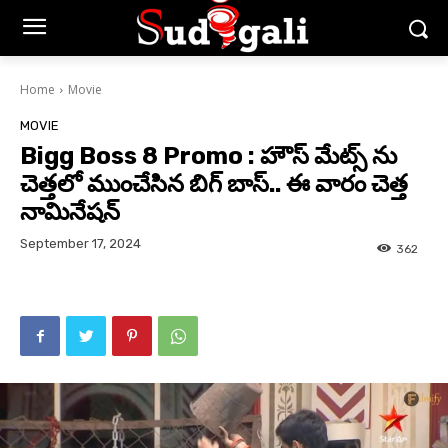
Home
Movie
MOVIE
Bigg Boss 8 Promo : హౌస్ మేట్స్ ను
చెత్తలో ముంచేసిన బిగ్ బాస్.. ఈ వారం చెత్త
నామినేషన్
September 17, 2024
362