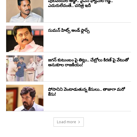
పులివెందుల అడ్డా.. వైఎస్ ఫ్యామిలీ గడ్డ..
ఎదురులేదంతే.. చరిత్ర ఇదీ
సుమ‌న్ హిట్స్ అండ్ ఫ్లాప్స్‌
జగన్ కుటుంబం పై తిట్లు.. చేబ్రోలు కిరణ్ పై వేటుతో
అనుకూల రాజకీయం!
పోసానిని వెంటాడుతున్న కేసులు.. తాజాగా మరో
కేసు!
Load more