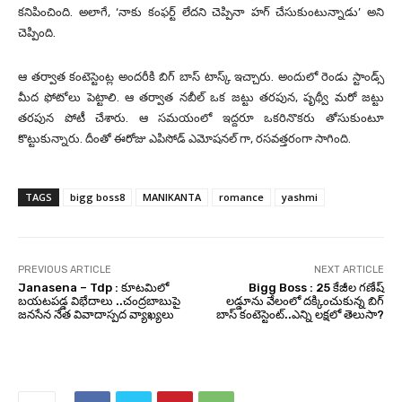
కనిపించింది. అలాగే, ‘నాకు కంఫర్ట్ లేదని చెప్పినా హగ్ చేసుకుంటున్నాడు’ అని
చెప్పింది.
ఆ తర్వాత కంటెస్టెంట్ల అందరీకి బిగ్ బాస్ టాస్క్ ఇచ్చారు. అందులో రెండు స్టాండ్స్
మీద ఫోటోలు పెట్టాలి. ఆ తర్వాత నబీల్ ఒక జట్టు తరపున, పృథ్వీ మరో జట్టు
తరపున పోటీ చేశారు. ఆ సమయంలో ఇద్దరూ ఒకరినొకరు తోసుకుంటూ
కొట్టుకున్నారు. దీంతో ఈరోజు ఎపిసోడ్ ఎమోషనల్ గా, రసవత్తరంగా సాగింది.
TAGS
bigg boss8
MANIKANTA
romance
yashmi
PREVIOUS ARTICLE
NEXT ARTICLE
Janasena – Tdp : కూటమిలో
Bigg Boss : 25 కేజీల గణేష్
బయటపడ్డ విభేదాలు ..చంద్రబాబుపై
లడ్డూను వేలంలో దక్కించుకున్న బిగ్
జనసేన నేత వివాదాస్పద వ్యాఖ్యలు
బాస్ కంటెస్టెంట్..ఎన్ని లక్షలో తెలుసా?