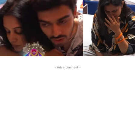
- Advertisement -