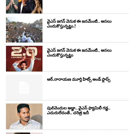
వైఎస్‌ జగన్‌ వెనుక ఈ జనమేంటి.. అసలు
ఎందుకొస్తున్నట్టు.!
వైఎస్‌ జగన్‌ వెనుక ఈ జనమేంటి.. అసలు
ఎందుకొస్తున్నట్టు
ఆర్‌.నారాయ‌ణ మూర్తి హిట్స్ అండ్ ఫ్లాప్స్‌
పులివెందుల అడ్డా.. వైఎస్ ఫ్యామిలీ గడ్డ..
ఎదురులేదంతే.. చరిత్ర ఇదీ