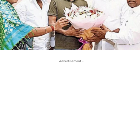
- Advertisement -