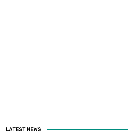
LATEST NEWS