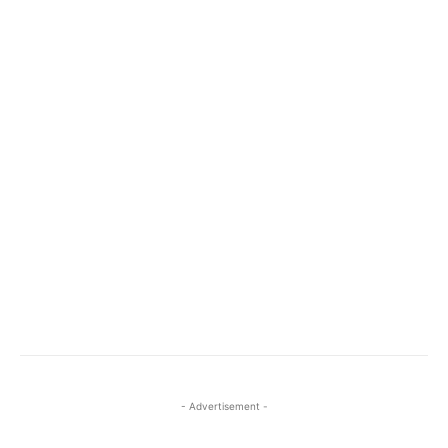
- Advertisement -