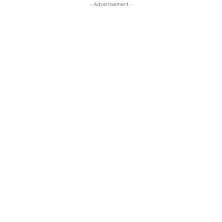
- Advertisement -