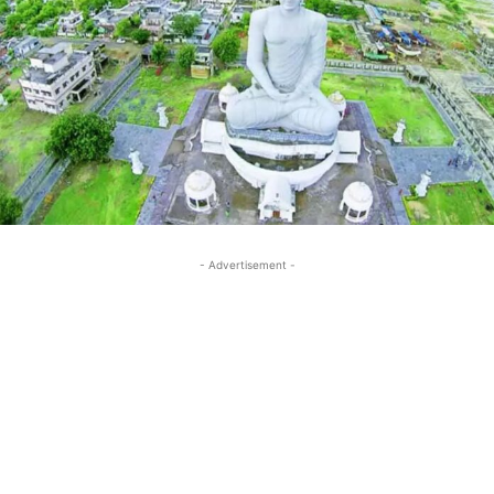
- Advertisement -