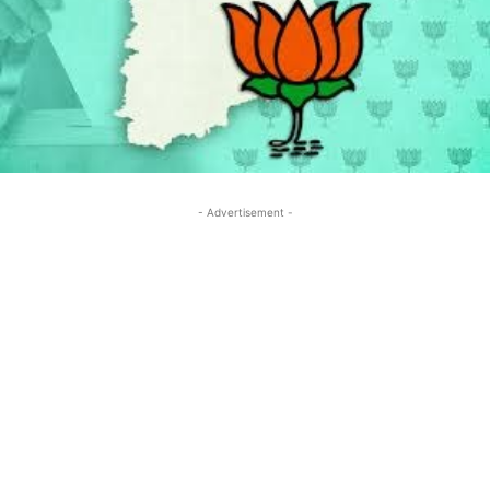
- Advertisement -