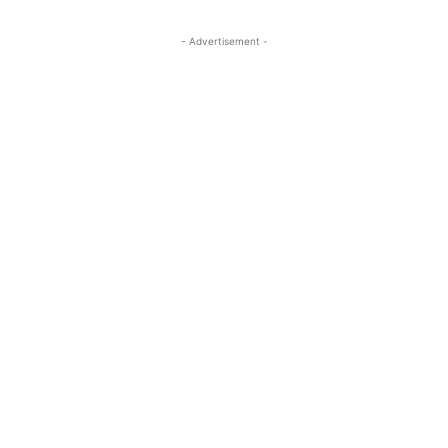
- Advertisement -