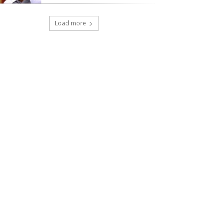
Load more