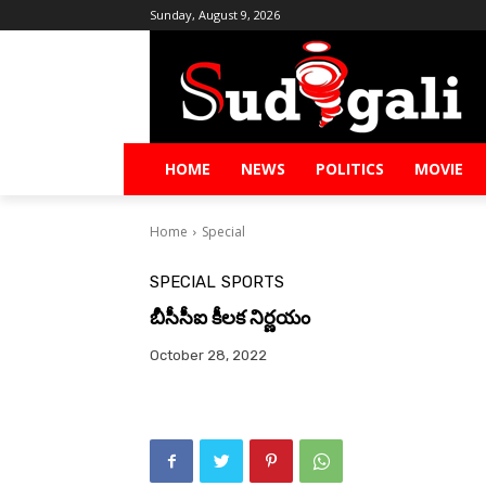
Sunday, August 9, 2026
HOME
NEWS
POLITICS
MOVIE
Home
Special
SPECIAL
SPORTS
బీసీసీఐ కీలక నిర్ణయం
October 28, 2022