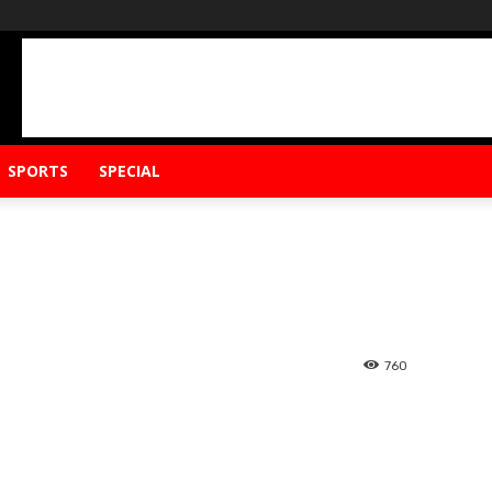
SPORTS
SPECIAL
760