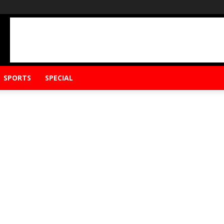
SPORTS
SPECIAL