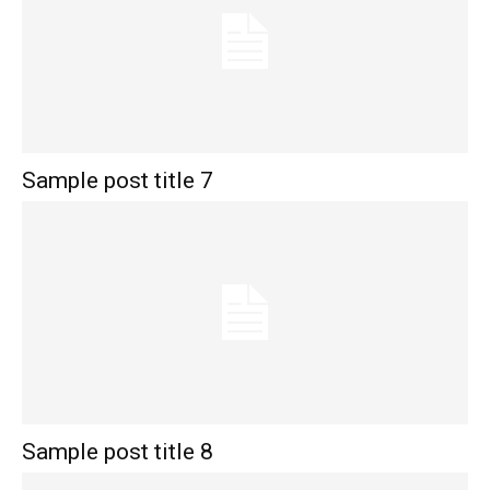
Sample post title 7
Sample post title 8