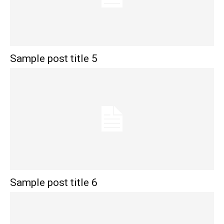
Sample post title 5
Sample post title 6