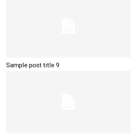
Sample post title 9