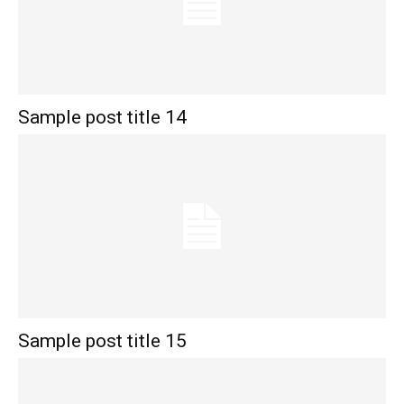
Sample post title 14
Sample post title 15