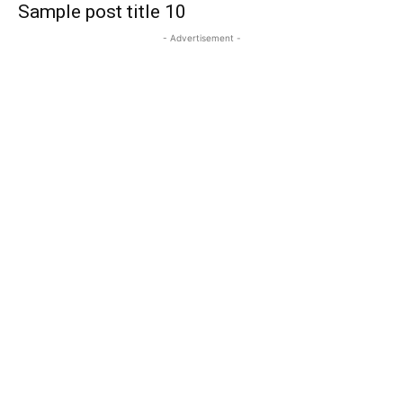
Sample post title 10
- Advertisement -