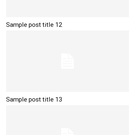
Sample post title 12
Sample post title 13