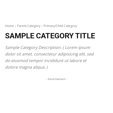
Home
Parent Category
Primary/Child Category
SAMPLE CATEGORY TITLE
Sample Category Description. ( Lorem ipsum
dolor sit amet, consectetur adipisicing elit, sed
do eiusmod tempor incididunt ut labore et
dolore magna aliqua. )
- Advertisement -