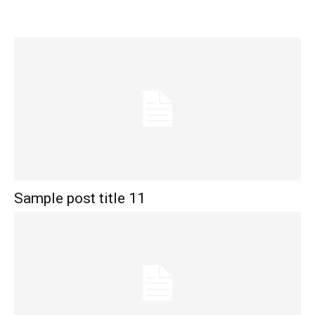
Sample post title 11