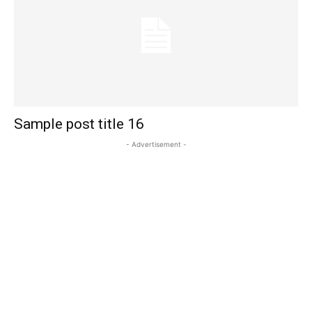
Sample post title 16
- Advertisement -