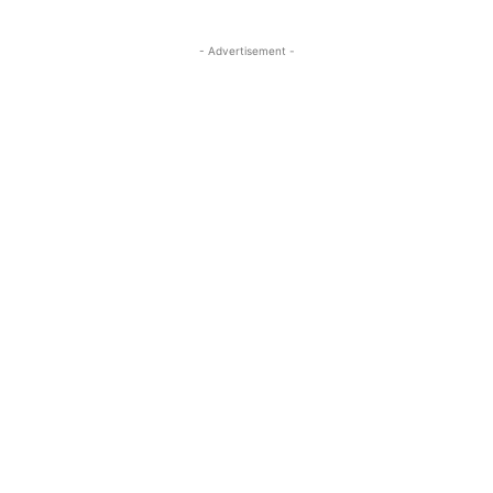
- Advertisement -