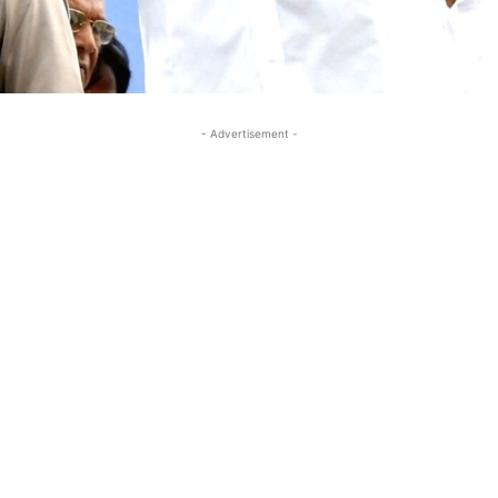
- Advertisement -