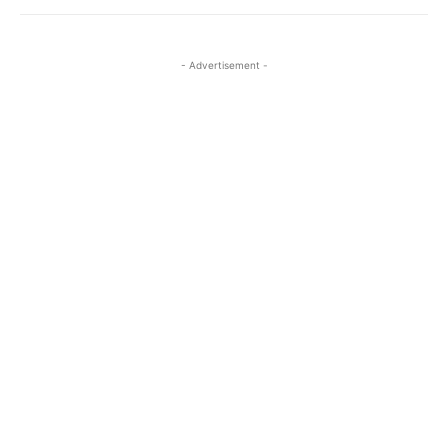
- Advertisement -