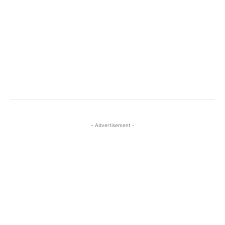
- Advertisement -