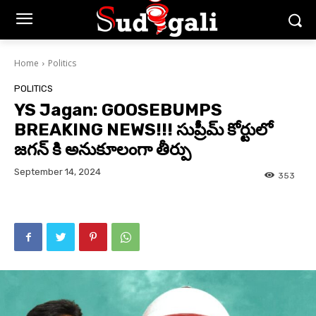
Home
Politics
POLITICS
YS Jagan: GOOSEBUMPS
BREAKING NEWS!!! సుప్రీమ్ కోర్టులో
జగన్ కి అనుకూలంగా తీర్పు
September 14, 2024
353