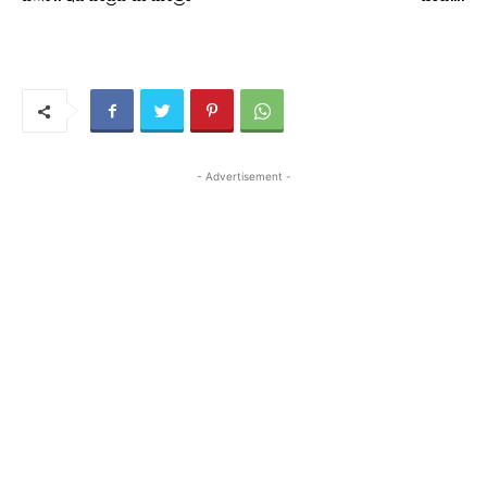
- Advertisement -