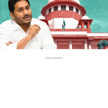
- Advertisement -