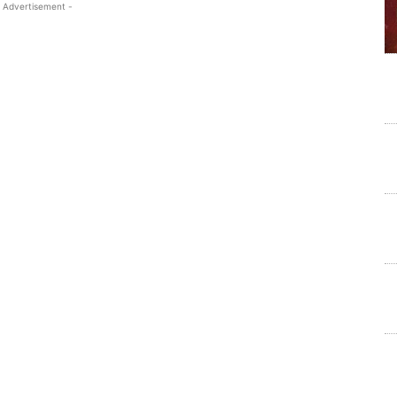
 Advertisement -