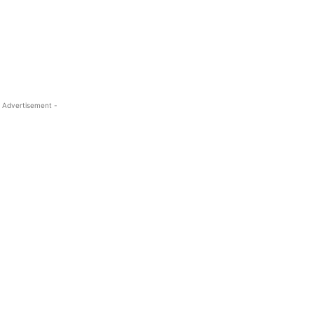
 Advertisement -