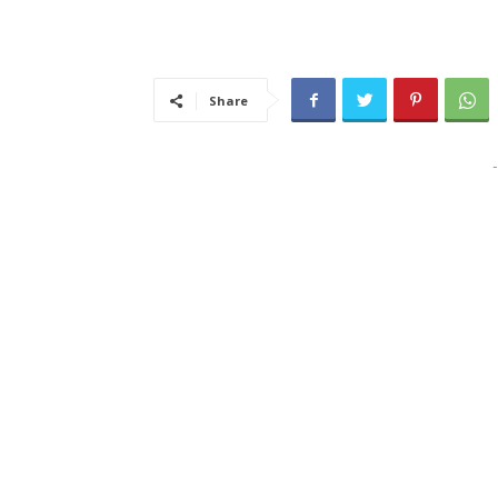
Share
-