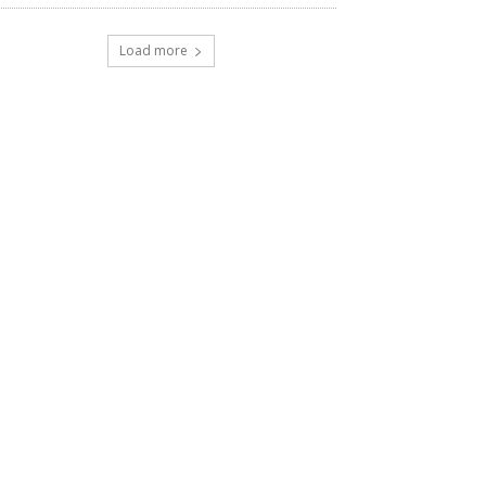
Load more