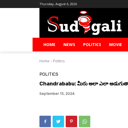
Thursday, August 6, 2026
HOME
NEWS
POLITICS
MOVIE
Home
Politics
POLITICS
Chandrababu: మీరు అలా ఎలా అడుగుతారు .
September 13, 2024