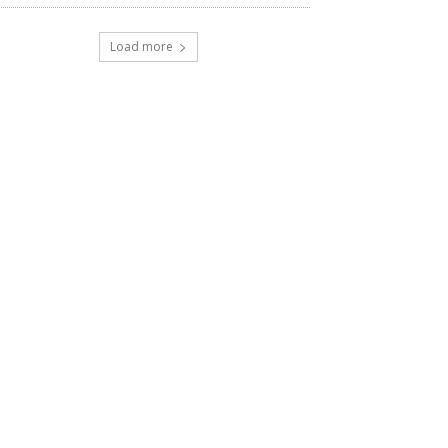
Load more