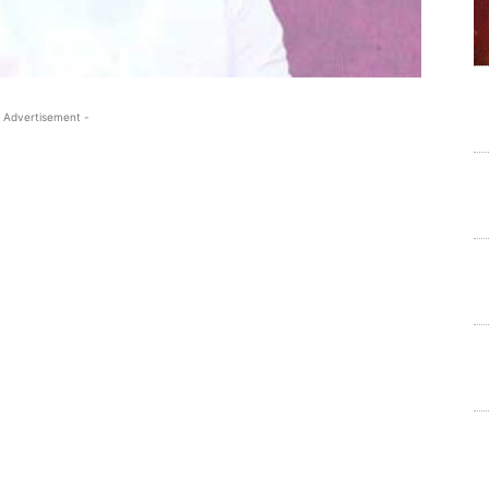
 Advertisement -