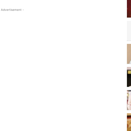
 Advertisement -