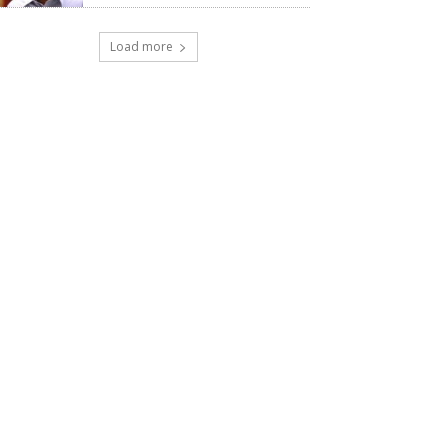
Load more