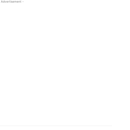
 Advertisement -